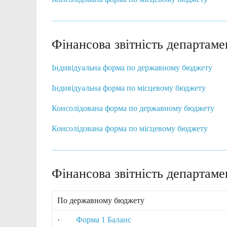
Фінансова звітність департаме
Індивідуальна форма по державному бюджету
Індивідуальна форма по місцевому бюджету
Консолідована форма по державному бюджету
Консолідована форма по місцевому бюджету
Фінансова звітність департаме
По державному бюджету
·
Форма 1 Баланс