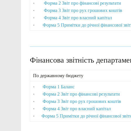
·
Форма 2 Звіт про фінансові результати
·
Форма 3 Звіт про рух грошових коштів
·
Форма 4 Звіт про власний капітал
·
Форма 5 Примітки до річної фінансової звіт
Фінансова звітність департаме
По державному бюджету
·
Форма 1 Баланс
·
Форма 2 Звіт про фінансові результати
·
Форма 3 Звіт про рух грошових коштів
·
Форма 4 Звіт про власний капітал
·
Форма 5 Примітки до річної фінансової звіт