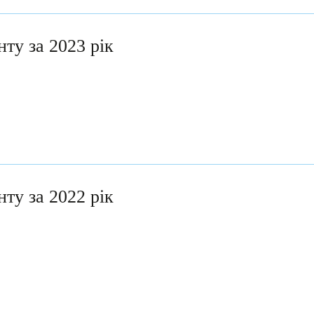
нту за 2023 рік
нту за 2022 рік