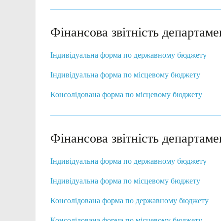
Фінансова звітність департаме
Індивідуальна форма по державному бюджету
Індивідуальна форма по місцевому бюджету
Консолідована форма по місцевому бюджету
Фінансова звітність департаме
Індивідуальна форма по державному бюджету
Індивідуальна форма по місцевому бюджету
Консолідована форма по державному бюджету
Консолідована форма по місцевому бюджету