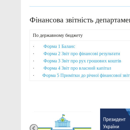
Фінансова звітність департаме
По державному бюджету
·
Форма 1 Баланс
·
Форма 2 Звіт про фінансові результати
·
Форма 3 Звіт про рух грошових коштів
·
Форма 4 Звіт про власний капітал
·
Форма 5 Примітки до річної фінансової звіт